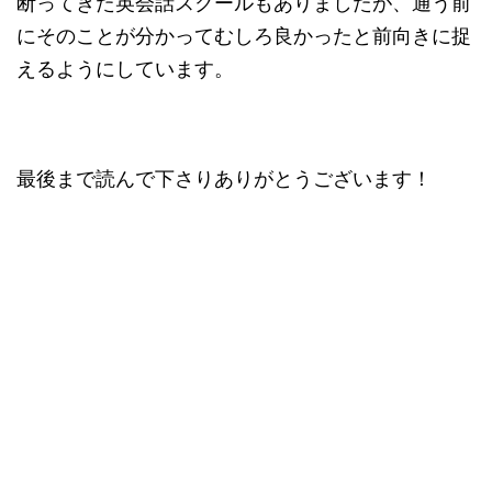
断ってきた英会話スクールもありましたが、通う前
にそのことが分かってむしろ良かったと前向きに捉
えるようにしています。
最後まで読んで下さりありがとうございます！