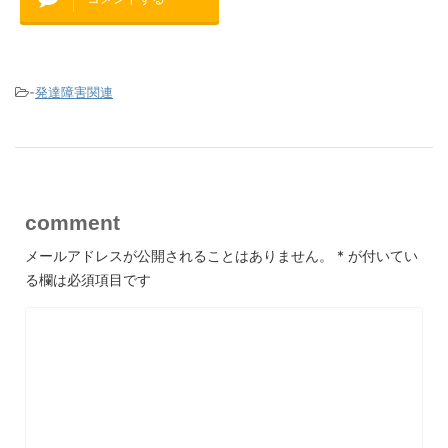
-
発達障害関連
comment
メールアドレスが公開されることはありません。
*
が付いてい
る欄は必須項目です