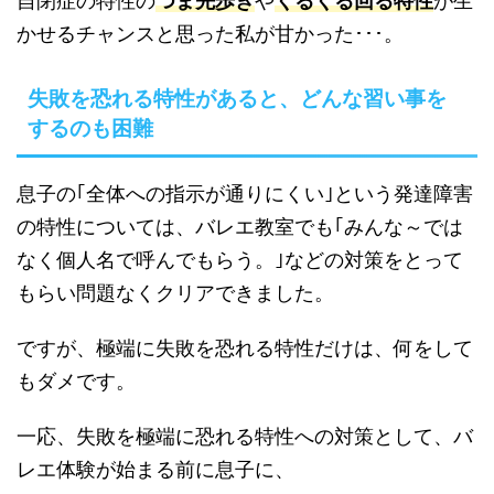
自閉症の特性の
つま先歩き
や
くるくる回る特性
が生
かせるチャンスと思った私が甘かった･･･。
失敗を恐れる特性があると、どんな習い事を
するのも困難
息子の｢全体への指示が通りにくい｣という発達障害
の特性については、バレエ教室でも｢みんな～では
なく個人名で呼んでもらう。｣などの対策をとって
もらい問題なくクリアできました。
ですが、極端に失敗を恐れる特性だけは、何をして
もダメです。
一応、失敗を極端に恐れる特性への対策として、バ
レエ体験が始まる前に息子に、