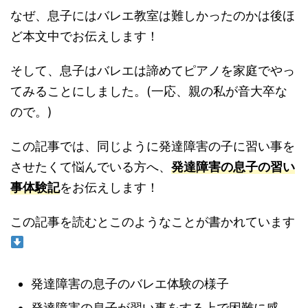
なぜ、息子にはバレエ教室は難しかったのかは後ほ
ど本文中でお伝えします！
そして、息子はバレエは諦めてピアノを家庭でやっ
てみることにしました。(一応、親の私が音大卒な
ので。)
この記事では、同じように発達障害の子に習い事を
させたくて悩んでいる方へ、
発達障害の息子の習い
事体験
記
をお伝えします！
この記事を読むとこのようなことが書かれています
発達障害の息子のバレエ体験の様子
発達障害の息子が習い事をする上で困難に感